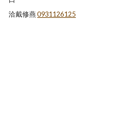
洽戴修燕 
0931126125