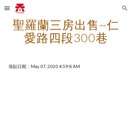
Skip to main content
Skip to navigation
聖羅蘭三房出售~仁
愛路四段300巷
張貼日期：May 07, 2020 4:59:8 AM