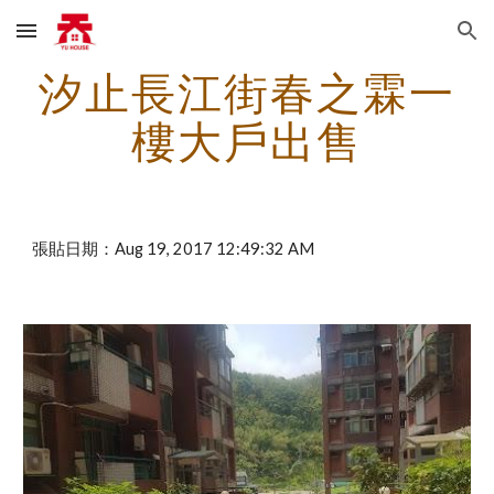
Skip to main content
Skip to navigation
汐止長江街春之霖一
樓大戶出售
張貼日期：Aug 19, 2017 12:49:32 AM