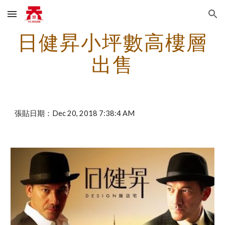
Skip to main content
Skip to navigation
日健昇小坪數高樓層
出售
張貼日期：Dec 20, 2018 7:38:4 AM