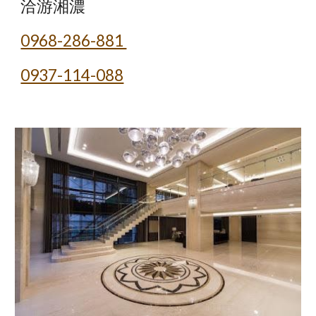
洽游湘濃 
0968-286-881 
0937-114-088