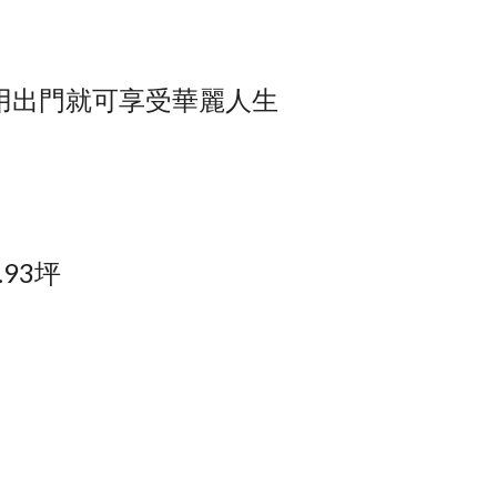
不用出門就可享受華麗人生
.93坪