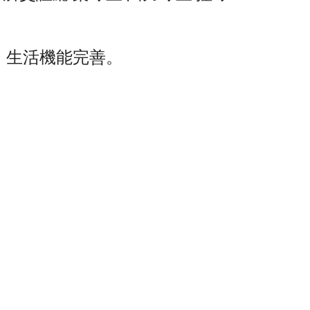
，生活機能完善。