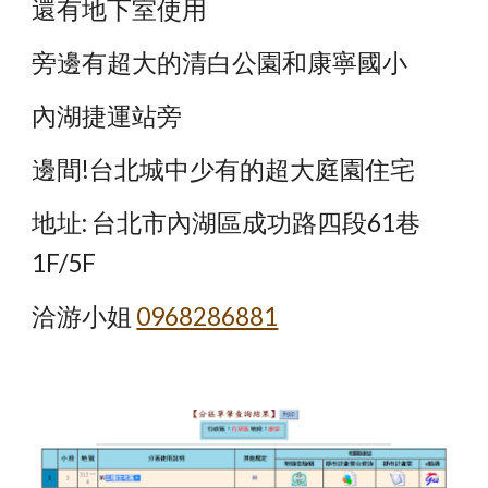
還有地下室使用
旁邊有超大的清白公園和康寧國小
內湖捷運站旁
邊間!台北城中少有的超大庭園住宅
地址: 台北市內湖區成功路四段61巷
1F/5F
洽游小姐
0968286881