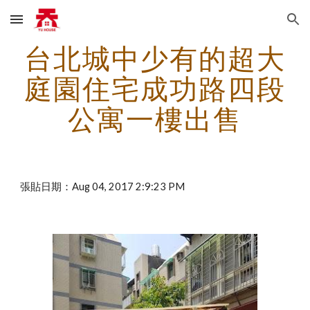
Skip to main content
Skip to navigation
台北城中少有的超大
庭園住宅成功路四段
公寓一樓出售
張貼日期：Aug 04, 2017 2:9:23 PM