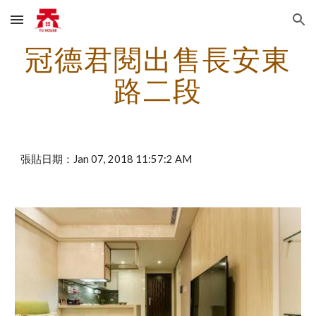
Skip to main content
Skip to navigation
冠德君閱出售長安東
路二段
張貼日期：Jan 07, 2018 11:57:2 AM