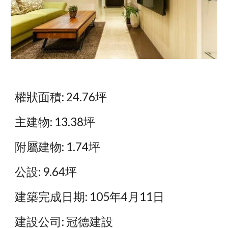
權狀面積: 24.76坪
主建物: 13.38坪
附屬建物: 1.74坪
公設: 9.64坪
建築完成日期: 105年4月11日
建設公司: 冠德建設